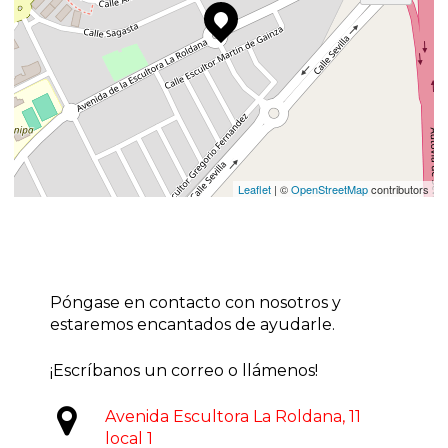
Leaflet
| ©
OpenStreetMap
contributors
Póngase en contacto con nosotros y
estaremos encantados de ayudarle.
¡Escríbanos un correo o llámenos!
Avenida Escultora La Roldana, 11
local 1