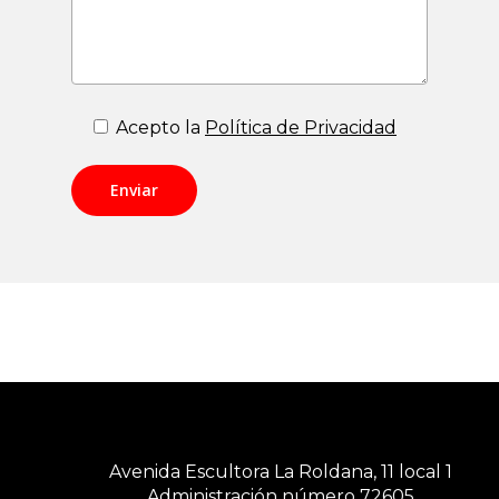
Acepto la
Política de Privacidad
Avenida Escultora La Roldana, 11 local 1
Administración número 72605